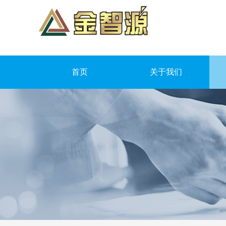
首页
关于我们