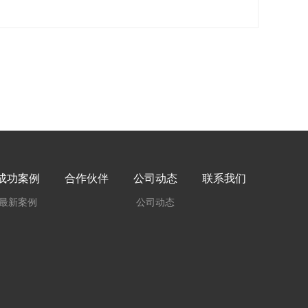
成功案例
合作伙伴
公司动态
联系我们
最新案例
公司动态