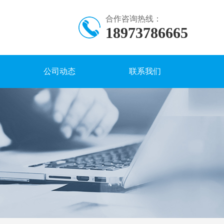
合作咨询热线：
18973786665
公司动态
联系我们