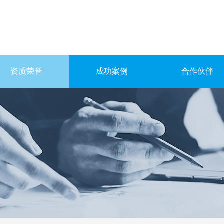
资质荣誉
成功案例
合作伙伴