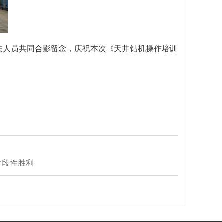
关人员共同合影留念，庆祝本次《天井钻机操作培训
阶段性胜利