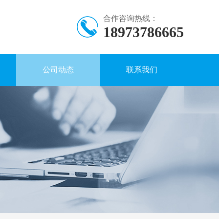
合作咨询热线：
18973786665
公司动态
联系我们