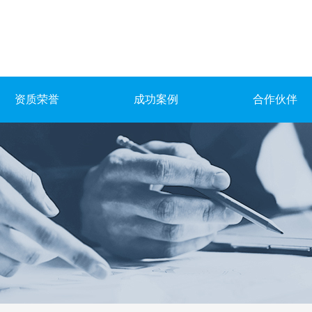
资质荣誉
成功案例
合作伙伴