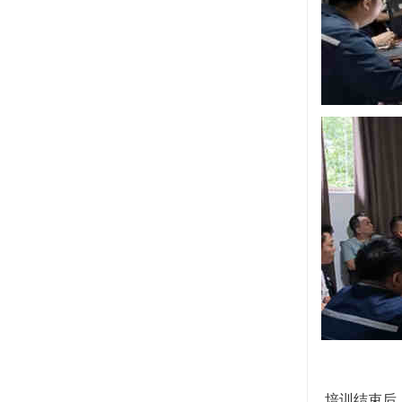
培训结束后