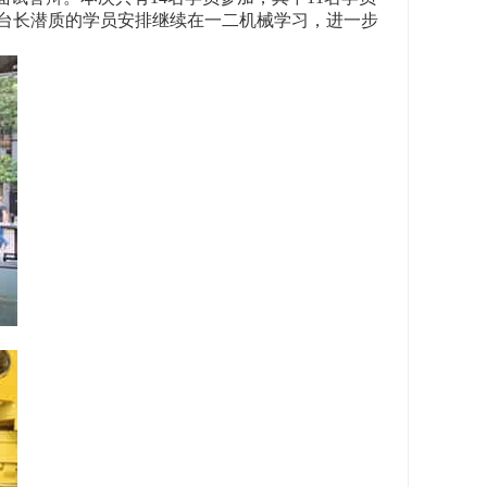
机台长潜质的学员安排继续在一二机械学习，进一步