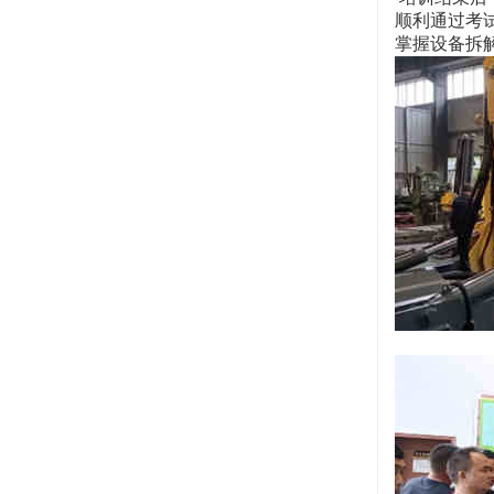
顺利通过考
掌握设备拆