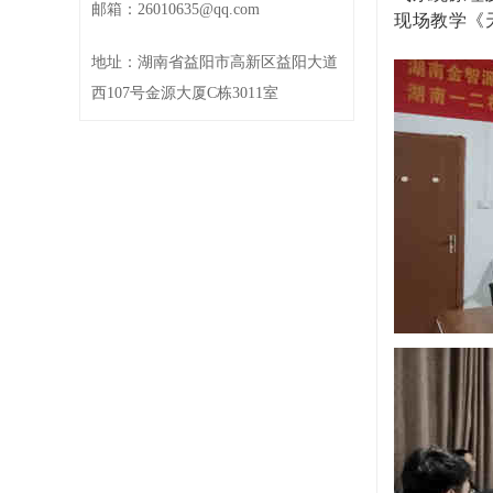
邮箱：26010635@qq.com
现场教学《
地址：湖南省益阳市高新区益阳大道
西107号金源大厦C栋3011室