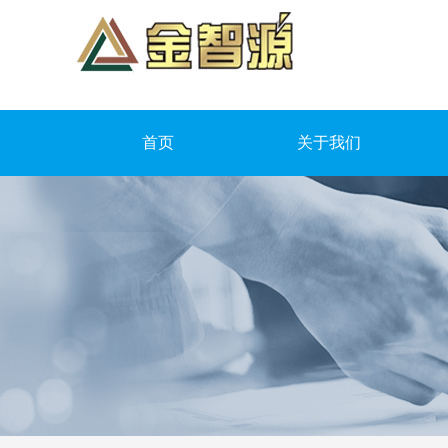
首页
关于我们