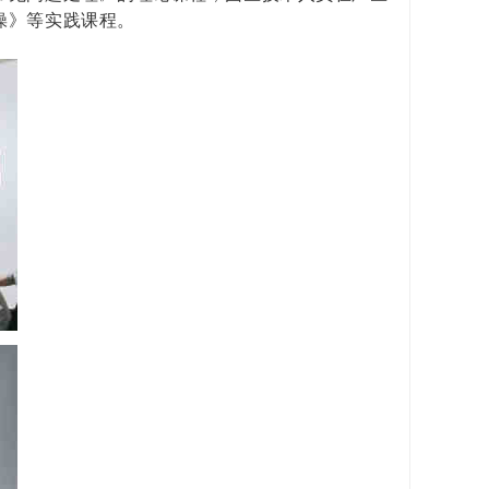
操》等实践课程。